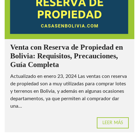
Venta con Reserva de Propiedad en
Bolivia: Requisitos, Precauciones,
Guía Completa
Actualizado en enero 23, 2024 Las ventas con reserva
de propiedad son a muy utilizadas para comprar lotes
y terrenos en Bolivia, y además en algunas ocasiones
departamentos, ya que permiten al comprador dar
una...
LEER MÁS