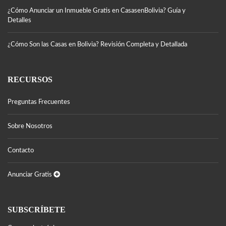
¿Cómo Anunciar un Inmueble Gratis en CasasenBolivia? Guía y
Detalles
¿Cómo Son las Casas en Bolivia? Revisión Completa y Detallada
RECURSOS
Preguntas Frecuentes
Sobre Nosotros
Contacto
Anunciar Gratis
SUBSCRÍBETE