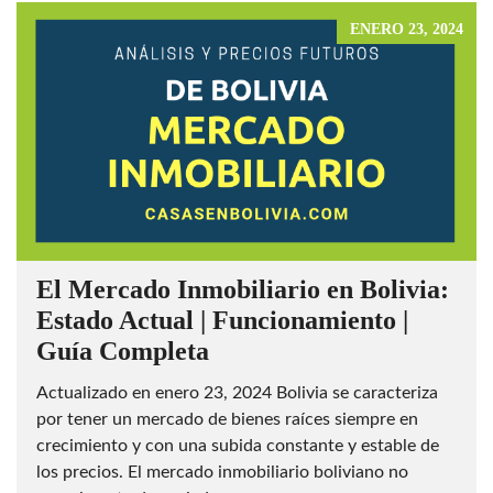
ENERO 23, 2024
El Mercado Inmobiliario en Bolivia:
Estado Actual | Funcionamiento |
Guía Completa
Actualizado en enero 23, 2024 Bolivia se caracteriza
por tener un mercado de bienes raíces siempre en
crecimiento y con una subida constante y estable de
los precios. El mercado inmobiliario boliviano no