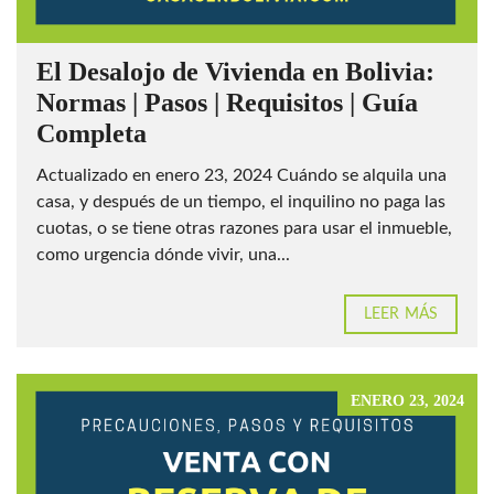
El Desalojo de Vivienda en Bolivia:
Normas | Pasos | Requisitos | Guía
Completa
Actualizado en enero 23, 2024 Cuándo se alquila una
casa, y después de un tiempo, el inquilino no paga las
cuotas, o se tiene otras razones para usar el inmueble,
como urgencia dónde vivir, una...
LEER MÁS
ENERO 23, 2024