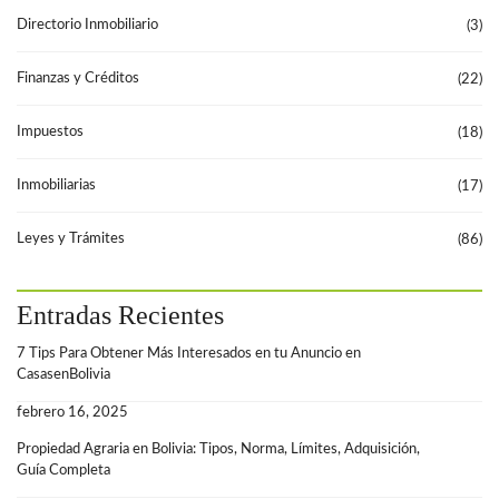
Directorio Inmobiliario
(3)
Finanzas y Créditos
(22)
Impuestos
(18)
Inmobiliarias
(17)
Leyes y Trámites
(86)
Entradas Recientes
7 Tips Para Obtener Más Interesados en tu Anuncio en
CasasenBolivia
febrero 16, 2025
Propiedad Agraria en Bolivia: Tipos, Norma, Límites, Adquisición,
Guía Completa