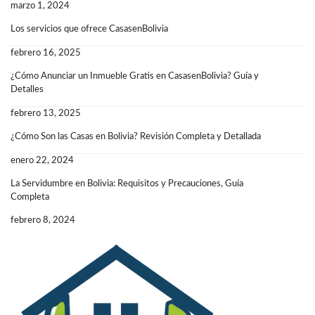
marzo 1, 2024
Los servicios que ofrece CasasenBolivia
febrero 16, 2025
¿Cómo Anunciar un Inmueble Gratis en CasasenBolivia? Guía y
Detalles
febrero 13, 2025
¿Cómo Son las Casas en Bolivia? Revisión Completa y Detallada
enero 22, 2024
La Servidumbre en Bolivia: Requisitos y Precauciones, Guía
Completa
febrero 8, 2024