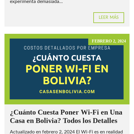
experimenta demasiada...
LEER MÁS
FEBRERO 2, 2024
¿Cuánto Cuesta Poner Wi-Fi en Una
Casa en Bolivia? Todos los Detalles
Actualizado en febrero 2, 2024 El Wi-Fi es en realidad