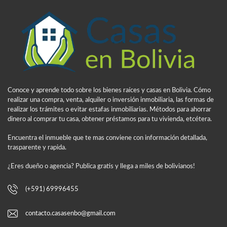
Conoce y aprende todo sobre los bienes raíces y casas en Bolivia. Cómo
realizar una compra, venta, alquiler o inversión inmobiliaria, las formas de
realizar los trámites o evitar estafas inmobiliarias. Métodos para ahorrar
dinero al comprar tu casa, obtener préstamos para tu vivienda, etcétera.
Encuentra el inmueble que te mas conviene con información detallada,
trasparente y rapida.
¿Eres dueño o agencia? Publica gratis y llega a miles de bolivianos!
(+591) 69996455
contacto.casasenbo@gmail.com