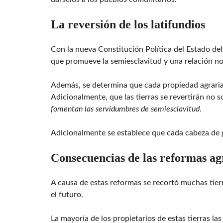
La reversión de los latifundios
Con la nueva Constitución Política del Estado de
que promueve la semiesclavitud y una relación no
Además, se determina que cada propiedad agrari
Adicionalmente, que las tierras se revertirán no 
fomentan las servidumbres de semiesclavitud
.
Adicionalmente se establece que cada cabeza de g
Consecuencias de las reformas ag
A causa de estas reformas se recortó muchas tierr
el futuro.
La mayoría de los propietarios de estas tierras 