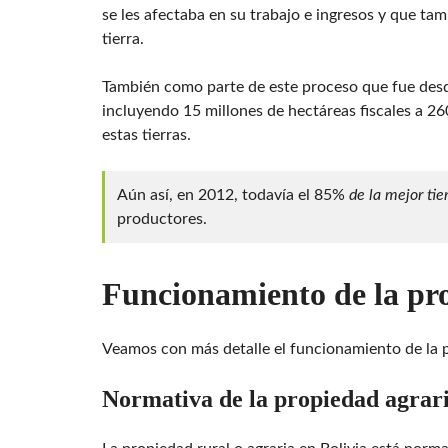
se les afectaba en su trabajo e ingresos y que ta
tierra.
También como parte de este proceso que fue desd
incluyendo 15 millones de hectáreas fiscales a 260
estas tierras.
Aún así, en 2012, todavía el 85%
de la mejor tier
productores.
Funcionamiento de la pro
Veamos con más detalle el funcionamiento de la p
Normativa de la propiedad agrar