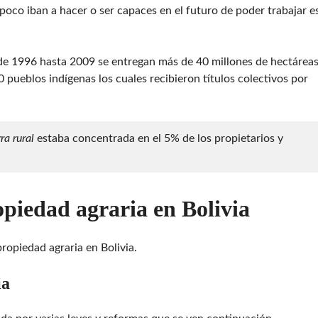
mpoco iban a hacer o ser capaces en el futuro de poder trabajar e
e 1996 hasta 2009 se entregan más de 40 millones de hectáreas
 pueblos indígenas los cuales recibieron títulos colectivos por
ra rural
estaba concentrada en el 5% de los propietarios y
piedad agraria en Bolivia
ropiedad agraria en Bolivia.
ia