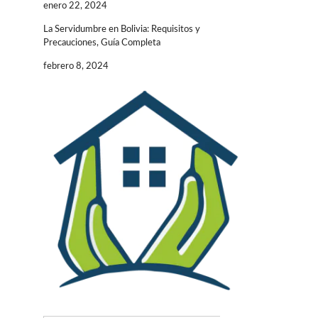
enero 22, 2024
La Servidumbre en Bolivia: Requisitos y
Precauciones, Guía Completa
febrero 8, 2024