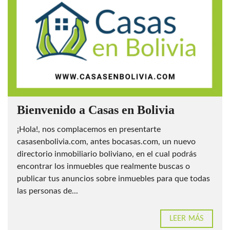
Bienvenido a Casas en Bolivia
¡Hola!, nos complacemos en presentarte
casasenbolivia.com, antes bocasas.com, un nuevo
directorio inmobiliario boliviano, en el cual podrás
encontrar los inmuebles que realmente buscas o
publicar tus anuncios sobre inmuebles para que todas
las personas de...
LEER MÁS