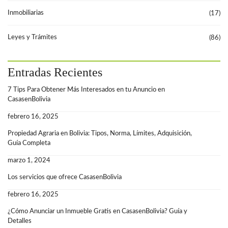
Inmobiliarias
(17)
Leyes y Trámites
(86)
Entradas Recientes
7 Tips Para Obtener Más Interesados en tu Anuncio en
CasasenBolivia
febrero 16, 2025
Propiedad Agraria en Bolivia: Tipos, Norma, Límites, Adquisición,
Guía Completa
marzo 1, 2024
Los servicios que ofrece CasasenBolivia
febrero 16, 2025
¿Cómo Anunciar un Inmueble Gratis en CasasenBolivia? Guía y
Detalles