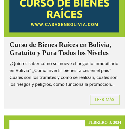
Curso de Bienes Raíces en Bolivia,
Gratuito y Para Todos los Niveles
¿Quieres saber cómo se mueve el negocio inmobiliario
en Bolivia? ¿Cómo invertir bienes raíces en el país?
Cuáles son los trámites y cómo se realizan, cuáles son
los riesgos y peligros, cómo funciona la promoción...
LEER MÁS
FEBRERO 3, 2024