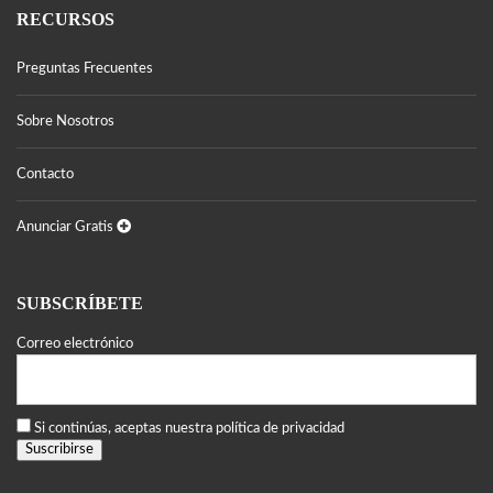
RECURSOS
Preguntas Frecuentes
Sobre Nosotros
Contacto
Anunciar Gratis
SUBSCRÍBETE
Correo electrónico
Si continúas, aceptas nuestra política de privacidad