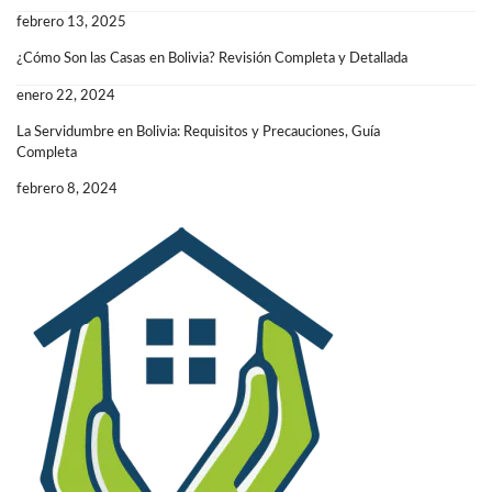
febrero 13, 2025
¿Cómo Son las Casas en Bolivia? Revisión Completa y Detallada
enero 22, 2024
La Servidumbre en Bolivia: Requisitos y Precauciones, Guía
Completa
febrero 8, 2024