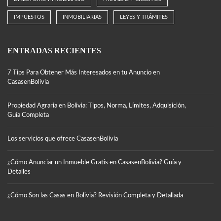
IMPUESTOS
INMOBILIARIAS
LEYES Y TRÁMITES
ENTRADAS RECIENTES
7 Tips Para Obtener Más Interesados en tu Anuncio en
CasasenBolivia
Propiedad Agraria en Bolivia: Tipos, Norma, Límites, Adquisición,
Guía Completa
Los servicios que ofrece CasasenBolivia
¿Cómo Anunciar un Inmueble Gratis en CasasenBolivia? Guía y
Detalles
¿Cómo Son las Casas en Bolivia? Revisión Completa y Detallada