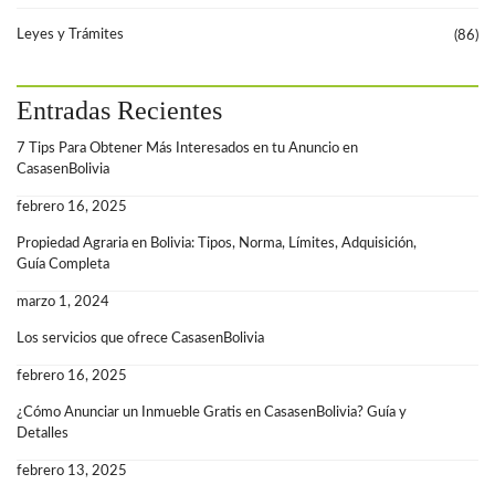
Leyes y Trámites
(86)
Entradas Recientes
7 Tips Para Obtener Más Interesados en tu Anuncio en
CasasenBolivia
febrero 16, 2025
Propiedad Agraria en Bolivia: Tipos, Norma, Límites, Adquisición,
Guía Completa
marzo 1, 2024
Los servicios que ofrece CasasenBolivia
febrero 16, 2025
¿Cómo Anunciar un Inmueble Gratis en CasasenBolivia? Guía y
Detalles
febrero 13, 2025