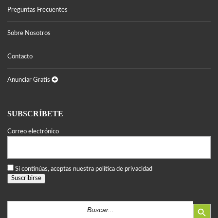
Preguntas Frecuentes
Sobre Nosotros
Contacto
Anunciar Gratis
SUBSCRÍBETE
Correo electrónico
Si continúas, aceptas nuestra política de privacidad
Botón de búsqued
Buscar: