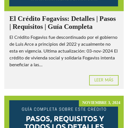
El Crédito Fogaviss: Detalles | Pasos
| Requisitos | Guía Completa
El Crédito Fogaviss fue descontinuado por el gobierno
de Luis Arce a principios del 2022 y acualmente no
esta en vigencia. Ultima actualización: 03-nov-2024 El
crédito de vivienda social y solidaria Fogaviss intenta
beneficiar a las...
LEER MÁS
NOVIEMBRE 3, 2024