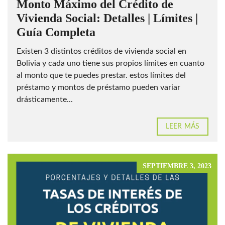
Monto Máximo del Crédito de
Vivienda Social: Detalles | Límites |
Guía Completa
Existen 3 distintos créditos de vivienda social en
Bolivia y cada uno tiene sus propios límites en cuanto
al monto que te puedes prestar. estos límites del
préstamo y montos de préstamo pueden variar
drásticamente...
LEER MÁS
SEPTIEMBRE 3, 2023