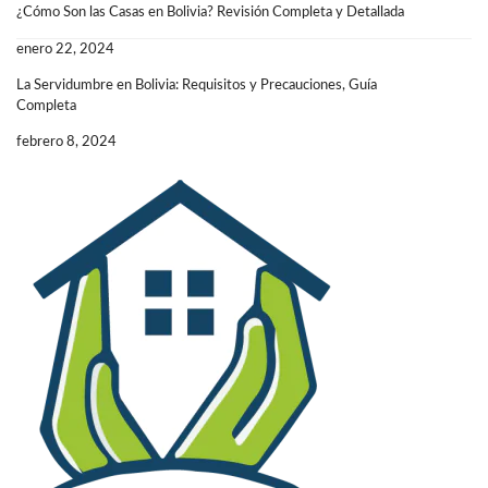
¿Cómo Son las Casas en Bolivia? Revisión Completa y Detallada
enero 22, 2024
La Servidumbre en Bolivia: Requisitos y Precauciones, Guía
Completa
febrero 8, 2024