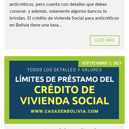
anticréticos, pero cuenta con detalles que debes
conocer, y además, solamente algunos bancos lo
brindan. El crédito de vivienda Social para anticréticos
en Bolivia tiene una tasa...
LEER MÁS
SEPTIEMBRE 3, 2023