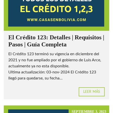
El Crédito 123: Detalles | Requisitos |
Pasos | Guía Completa
El Crédito 123 terminó su vigencia en diciembre del
2021 y no fue ampliado por el gobierno de Luis Arce,
actualmente ya no esta disponible.
Ultima actualización: 03-nov-2024 El Crédito 123
llegó para quedarse, su fecha...
LEER MÁS
SEPTIEMBRE 3, 2023