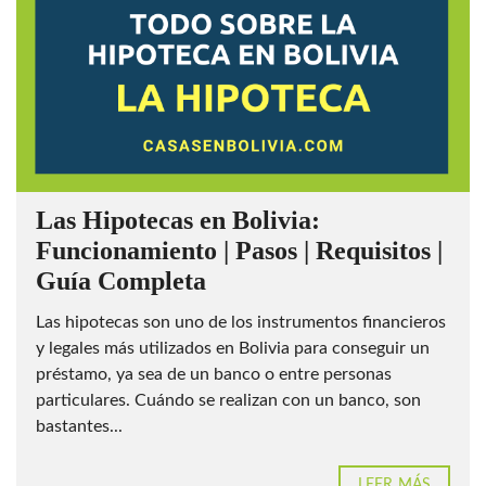
Las Hipotecas en Bolivia:
Funcionamiento | Pasos | Requisitos |
Guía Completa
Las hipotecas son uno de los instrumentos financieros
y legales más utilizados en Bolivia para conseguir un
préstamo, ya sea de un banco o entre personas
particulares. Cuándo se realizan con un banco, son
bastantes...
LEER MÁS