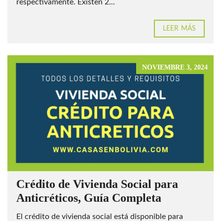
respectivamente. Existen 2...
LEER MÁS
NOVIEMBRE 3, 2024
Crédito de Vivienda Social para
Anticréticos, Guía Completa
El crédito de vivienda social está disponible para