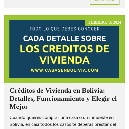
FEBRERO 3, 2024
Créditos de Vivienda en Bolivia:
Detalles, Funcionamiento y Elegir el
Mejor
Cuando quieres comprar una casa o un inmueble en
Bolivia, en casi todos los casos te deberás prestar del