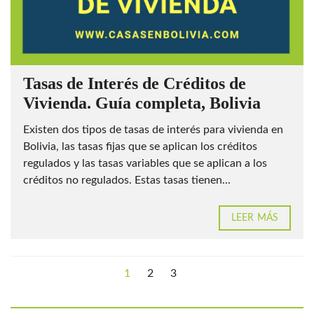
Tasas de Interés de Créditos de
Vivienda. Guía completa, Bolivia
Existen dos tipos de tasas de interés para vivienda en
Bolivia, las tasas fijas que se aplican los créditos
regulados y las tasas variables que se aplican a los
créditos no regulados. Estas tasas tienen...
LEER MÁS
1
2
3