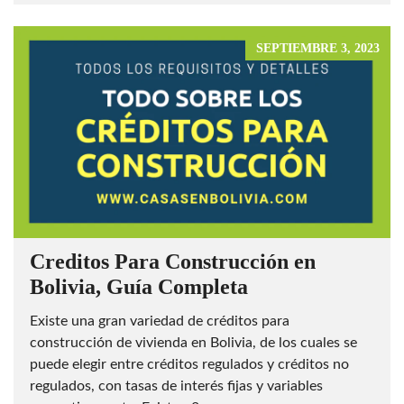
SEPTIEMBRE 3, 2023
Creditos Para Construcción en
Bolivia, Guía Completa
Existe una gran variedad de créditos para
construcción de vivienda en Bolivia, de los cuales se
puede elegir entre créditos regulados y créditos no
regulados, con tasas de interés fijas y variables