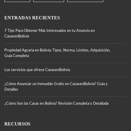
ENTRADAS RECIENTES
7 Tips Para Obtener Más Interesados en tu Anuncio en
CasasenBolivia
Propiedad Agraria en Bolivia: Tipos, Norma, Límites, Adquisición,
Guía Completa
Los servicios que ofrece CasasenBolivia
¿Cómo Anunciar un Inmueble Gratis en CasasenBolivia? Guía y
Detalles
¿Cómo Son las Casas en Bolivia? Revisión Completa y Detallada
RECURSOS