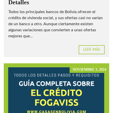
Detalles
Todos los principales bancos de Bolivia ofrecen el
crédito de vivienda social, y sus ofertas casi no varían
de un banco a otro. Aunque ciertamente existen
algunas variaciones que convierten a unas ofertas
mejores que...
LEER MÁS
NOVIEMBRE 3, 2024