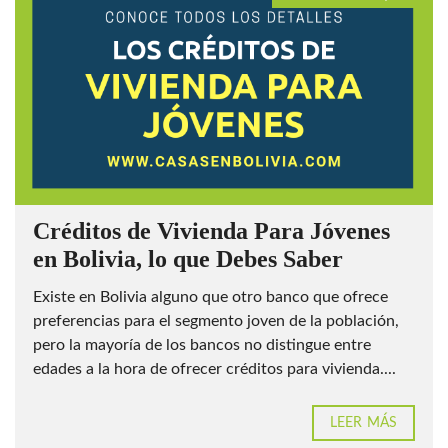
Créditos de Vivienda Para Jóvenes
en Bolivia, lo que Debes Saber
Existe en Bolivia alguno que otro banco que ofrece
preferencias para el segmento joven de la población,
pero la mayoría de los bancos no distingue entre
edades a la hora de ofrecer créditos para vivienda....
LEER MÁS