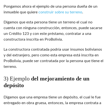
Pongamos ahora el ejemplo de una persona dueña de un
inmueble que quiere
construir sobre su terreno
.
Digamos que esta persona tiene un terreno el cual no
cuenta con ninguna construcción, entonces, puede sacarse
un Crédito 123 y con este préstamo, contratar a una
constructora inscrita en ProBolivia.
La constructora contratada podría usar insumos bolivianos
y del extranjero, pero como esta empresa está inscrita en
ProBolivia, puede ser contratada por la persona que tiene el
terreno.
3) Ejemplo
del mejoramiento de un
depósito
Digamos que una empresa tiene un depósito, el cual le fue
entregado en obra gruesa, entonces, la empresa contrata a