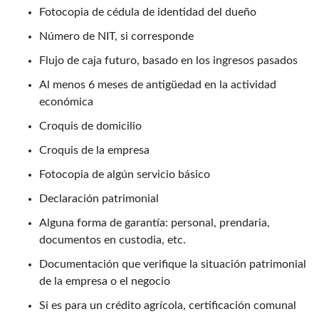
Fotocopia de cédula de identidad del dueño
Número de NIT, si corresponde
Flujo de caja futuro, basado en los ingresos pasados
Al menos 6 meses de antigüedad en la actividad
económica
Croquis de domicilio
Croquis de la empresa
Fotocopia de algún servicio básico
Declaración patrimonial
Alguna forma de garantía: personal, prendaria,
documentos en custodia, etc.
Documentación que verifique la situación patrimonial
de la empresa o el negocio
Si es para un crédito agrícola, certificación comunal