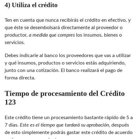
4) Utiliza el crédito
Ten en cuenta que nunca recibirás el crédito en efectivo, y
que éste se desembolsará directamente al proveedor o
productor,
a medida que compres
los
insumos, bienes o
servicios.
Debes indicarle al banco los proveedores que vas a utilizar
y qué insumos, productos o servicios estás adquiriendo,
junto con una cotización. El banco realizará el pago de
forma directa.
Tiempo de procesamiento del Crédito
123
Este crédito tiene un procesamiento bastante rápido de 5 a
7 días.
Este es el tiempo que tardará su aprobación
, después
de esto simplemente podrás gastar este crédito de acuerdo