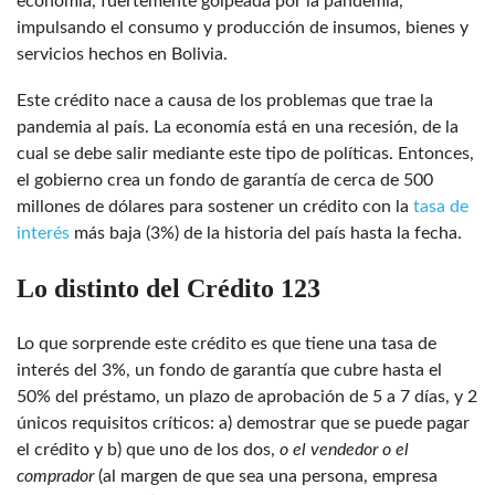
economía, fuertemente golpeada por la pandemia,
impulsando el consumo y producción de insumos, bienes y
servicios hechos en Bolivia.
Este crédito nace a causa de los problemas que trae la
pandemia al país. La economía está en una recesión, de la
cual se debe salir mediante este tipo de políticas. Entonces,
el gobierno crea un fondo de garantía de cerca de 500
millones de dólares para sostener un crédito con la
tasa de
interés
más baja (3%) de la historia del país hasta la fecha.
Lo distinto del Crédito 123
Lo que sorprende este crédito es que tiene una tasa de
interés del 3%, un fondo de garantía que cubre hasta el
50% del préstamo, un plazo de aprobación de 5 a 7 días, y 2
únicos requisitos críticos: a) demostrar que se puede pagar
el crédito y b) que uno de los dos,
o el vendedor o el
comprador
(al margen de que sea una persona, empresa