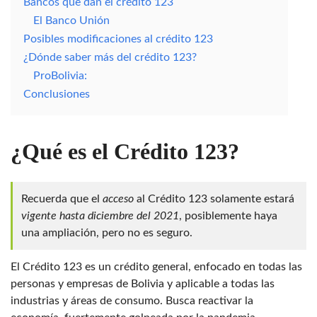
Bancos que dan el crédito 123
El Banco Unión
Posibles modificaciones al crédito 123
¿Dónde saber más del crédito 123?
ProBolivia:
Conclusiones
¿Qué es el Crédito 123?
Recuerda que el
acceso
al Crédito 123 solamente estará
vigente
hasta diciembre del 2021
, posiblemente haya
una ampliación, pero no es seguro.
El Crédito 123 es un crédito general, enfocado en todas las
personas y empresas de Bolivia y aplicable a todas las
industrias y áreas de consumo. Busca reactivar la