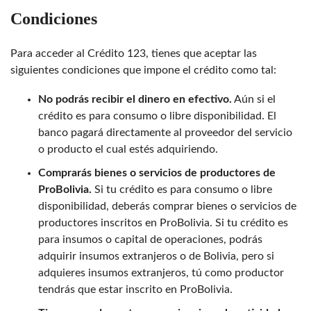
Condiciones
Para acceder al Crédito 123, tienes que aceptar las
siguientes condiciones que impone el crédito como tal:
No podrás recibir el dinero en efectivo.
Aún si el
crédito es para consumo o libre disponibilidad. El
banco pagará directamente al proveedor del servicio
o producto el cual estés adquiriendo.
Comprarás bienes o servicios de productores de
ProBolivia.
Si tu crédito es para consumo o libre
disponibilidad, deberás comprar bienes o servicios de
productores inscritos en ProBolivia. Si tu crédito es
para insumos o capital de operaciones, podrás
adquirir insumos extranjeros o de Bolivia, pero si
adquieres insumos extranjeros, tú como productor
tendrás que estar inscrito en ProBolivia.