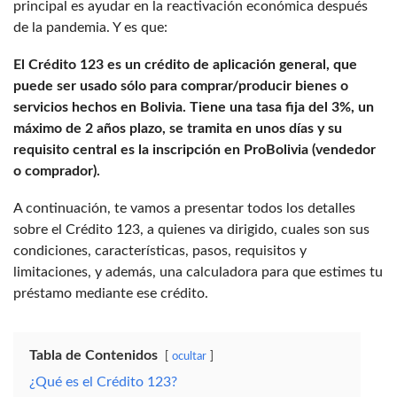
principal es ayudar en la reactivación económica después
de la pandemia. Y es que:
El Crédito 123 es un crédito de aplicación general, que
puede ser usado sólo para comprar/producir bienes o
servicios hechos en Bolivia. Tiene una tasa fija del 3%, un
máximo de 2 años plazo, se tramita en unos días y su
requisito central es la inscripción en ProBolivia (vendedor
o comprador).
A continuación, te vamos a presentar todos los detalles
sobre el Crédito 123, a quienes va dirigido, cuales son sus
condiciones, características, pasos, requisitos y
limitaciones, y además, una calculadora para que estimes tu
préstamo mediante ese crédito.
Tabla de Contenidos
ocultar
¿Qué es el Crédito 123?