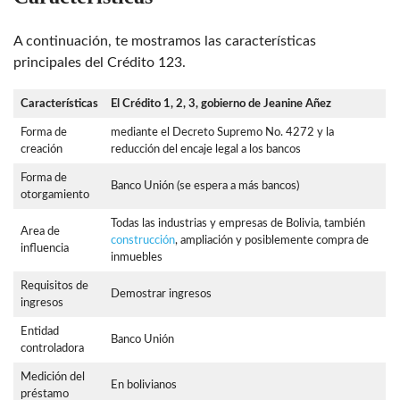
A continuación, te mostramos las características
principales del Crédito 123.
Características
El Crédito 1, 2, 3, gobierno de Jeanine Añez
Forma de
mediante el Decreto Supremo No. 4272 y la
creación
reducción del encaje legal a los bancos
Forma de
Banco Unión (se espera a más bancos)
otorgamiento
Todas las industrias y empresas de Bolivia, también
Area de
construcción
, ampliación y posiblemente compra de
influencia
inmuebles
Requisitos de
Demostrar ingresos
ingresos
Entidad
Banco Unión
controladora
Medición del
En bolivianos
préstamo