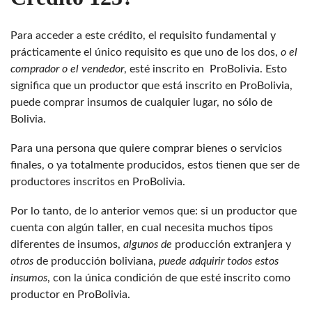
Para acceder a este crédito, el requisito fundamental y
prácticamente el único requisito es que uno de los dos,
o el
comprador o el vendedor
, esté inscrito en ProBolivia. Esto
significa que un productor que está inscrito en ProBolivia,
puede comprar insumos de cualquier lugar, no sólo de
Bolivia.
Para una persona que quiere comprar bienes o servicios
finales, o ya totalmente producidos, estos tienen que ser de
productores inscritos en ProBolivia.
Por lo tanto, de lo anterior vemos que: si un productor que
cuenta con algún taller, en cual necesita muchos tipos
diferentes de insumos,
algunos de
producción extranjera y
otros
de producción boliviana,
puede adquirir todos estos
insumos
, con la única condición de que esté inscrito como
productor en ProBolivia.