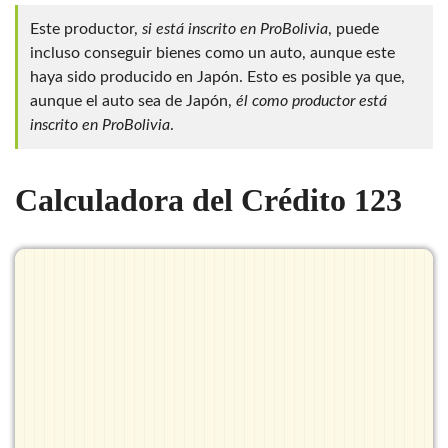
Este productor,
si está inscrito en ProBolivia
, puede
incluso conseguir bienes como un auto, aunque este
haya sido producido en Japón. Esto es posible ya que,
aunque el auto sea de Japón,
él como productor está
inscrito en ProBolivia
.
Calculadora del Crédito 123