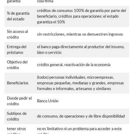
garantía
sola firma
créditos de consumo: 100% de garantía por parte del
% de garantía
beneficiario, créditos para operaciones: el estado
del estado
garantiza el 50%
Sin acceso al
sin restricciones, mientras se demuestren ingresos
crédito
Entrega del
el banco paga directamente al productor del insumo,
préstamo
bien o servicio
Objetivo del
crédito general, reactivación de la economía
crédito
(todos) personas individuales, microempresas,
Beneficiarios
empresas pequeñas, medianas y grandes, empresas
formales e informales, artesanos y similares
Donde pedir el
Banco Unión
crédito
Subtipos de
de consumo, de operaciones y de libre disponibilidad
crédito
tener otros
no es limitativo ni un problema para acceder a este