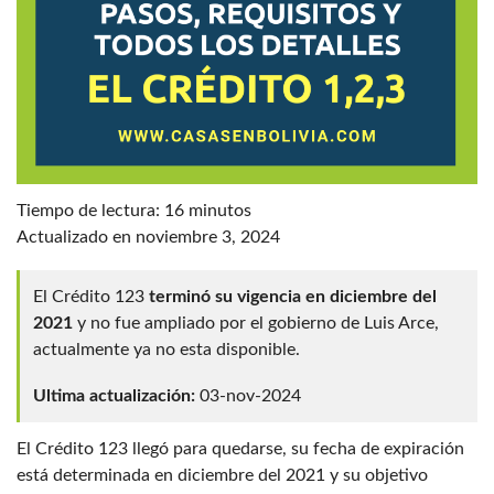
Tiempo de lectura:
16
minutos
Actualizado en noviembre 3, 2024
El Crédito 123
terminó su vigencia en diciembre del
2021
y no fue ampliado por el gobierno de Luis Arce,
actualmente ya no esta disponible.
Ultima actualización:
03-nov-2024
El Crédito 123 llegó para quedarse, su fecha de expiración
está determinada en diciembre del 2021 y su objetivo