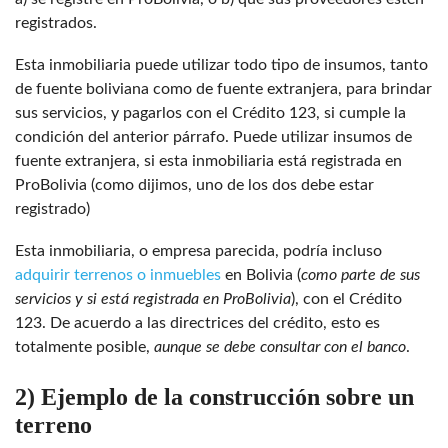
registrados.
Esta inmobiliaria puede utilizar todo tipo de insumos, tanto
de fuente boliviana como de fuente extranjera, para brindar
sus servicios, y pagarlos con el Crédito 123, si cumple la
condición del anterior párrafo. Puede utilizar insumos de
fuente extranjera, si esta inmobiliaria está registrada en
ProBolivia (como dijimos, uno de los dos debe estar
registrado)
Esta inmobiliaria, o empresa parecida, podría incluso
adquirir terrenos o inmuebles
en Bolivia
(
como parte de sus
servicios y si está registrada en ProBolivia
), con el Crédito
123. De acuerdo a las directrices del crédito, esto es
totalmente posible,
aunque se debe consultar con el banco
.
2) Ejemplo de la construcción sobre un
terreno