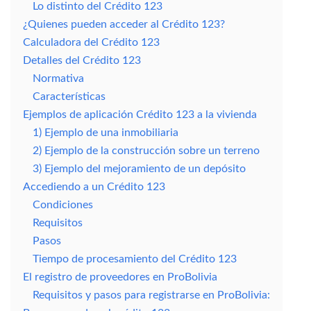
Lo distinto del Crédito 123
¿Quienes pueden acceder al Crédito 123?
Calculadora del Crédito 123
Detalles del Crédito 123
Normativa
Características
Ejemplos de aplicación Crédito 123 a la vivienda
1) Ejemplo de una inmobiliaria
2) Ejemplo de la construcción sobre un terreno
3) Ejemplo del mejoramiento de un depósito
Accediendo a un Crédito 123
Condiciones
Requisitos
Pasos
Tiempo de procesamiento del Crédito 123
El registro de proveedores en ProBolivia
Requisitos y pasos para registrarse en ProBolivia: