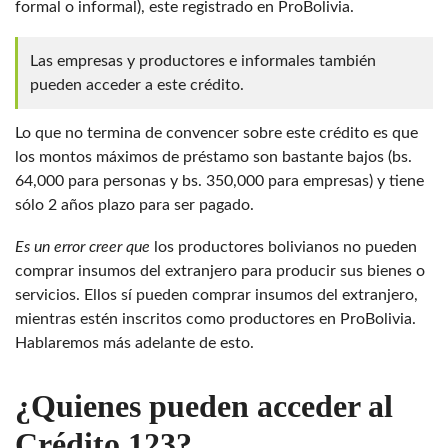
formal o informal), este registrado en ProBolivia.
Las empresas y productores e informales también
pueden acceder a este crédito.
Lo que no termina de convencer sobre este crédito es que
los montos máximos de préstamo son bastante bajos (bs.
64,000 para personas y bs. 350,000 para empresas) y tiene
sólo 2 años plazo para ser pagado.
Es un error creer que
los productores bolivianos no pueden
comprar insumos del extranjero para producir sus bienes o
servicios. Ellos sí pueden comprar insumos del extranjero,
mientras estén inscritos como productores en ProBolivia.
Hablaremos más adelante de esto.
¿Quienes pueden acceder al
Crédito 123?