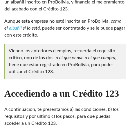
un albañil inscrito en ProBolivia, y financia el mejoramiento
del acabado con el Crédito 123.
Aunque esta empresa no esté inscrita en ProBolivia,
como
el
albañil
sí lo está
, puede ser contratado y se le puede pagar
con este crédito.
Viendo los anteriores ejemplos, recuerda el requisito
crítico, uno de los dos:
o el que vende o el que compra
,
tiene que estar registrado en ProBolivia, para poder
utilizar el Crédito 123.
Accediendo a un Crédito 123
A continuación, te presentamos a) las condiciones, b) los
requisitos y por último c) los pasos, para que puedas
acceder a un Crédito 123.