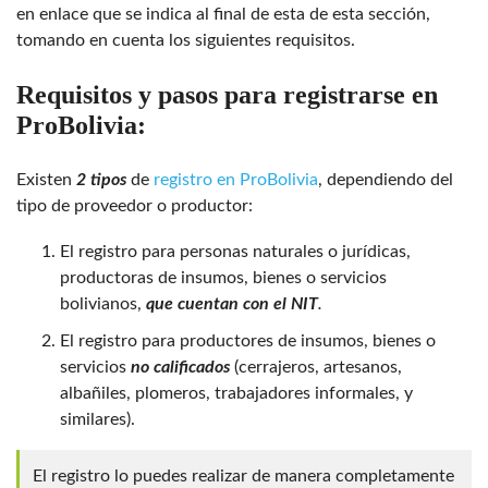
en enlace que se indica al final de esta de esta sección,
tomando en cuenta los siguientes requisitos.
Requisitos y pasos para registrarse en
ProBolivia:
Existen
2 tipos
de
registro en ProBolivia
, dependiendo del
tipo de proveedor o productor:
El registro para personas naturales o jurídicas,
productoras de insumos, bienes o servicios
bolivianos,
que cuentan con el NIT
.
El registro para productores de insumos, bienes o
servicios
no calificados
(cerrajeros, artesanos,
albañiles, plomeros, trabajadores informales, y
similares).
El registro lo puedes realizar de manera completamente