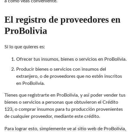
a cómo veas conveniente.
El registro de proveedores en
ProBolivia
Si lo que quieres es:
Ofrecer tus insumos, bienes o servicios en ProBolivia.
Producir bienes o servicios con insumos del
extranjero, o de proveedores que no estén inscritos
en ProBolivia.
Tienes que registrarte en ProBolivia, y así poder vender tus
bienes o servicios a personas que obtuvieron el Crédito
123, o comprar insumos para tu producción provenientes
de cualquier proveedor, mediante este crédito.
Para lograr esto, simplemente ve al sitio web de ProBolivia,