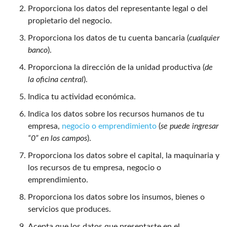
Proporciona los datos del representante legal o del
propietario del negocio.
Proporciona los datos de tu cuenta bancaria (
cualquier
banco
).
Proporciona la dirección de la unidad productiva (
de
la
oficina central
).
Indica tu actividad económica.
Indica los datos sobre los recursos humanos de tu
empresa,
negocio o emprendimiento
(
se puede ingresar
“0” en los campos
).
Proporciona los datos sobre el capital, la maquinaria y
los recursos de tu empresa, negocio o
emprendimiento.
Proporciona los datos sobre los insumos, bienes o
servicios que produces.
Acepta que los datos que presentaste en el