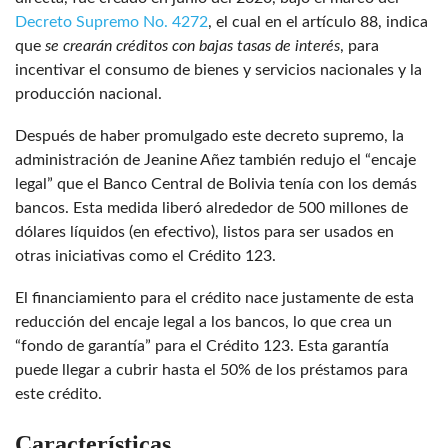
Decreto Supremo No. 4272
, el cual en el artículo 88, indica
que
se crearán créditos con bajas tasas de interés
, para
incentivar el consumo de bienes y servicios nacionales y la
producción nacional.
Después de haber promulgado este decreto supremo, la
administración de Jeanine Añez también redujo el “encaje
legal” que el Banco Central de Bolivia tenía con los demás
bancos. Esta medida liberó alrededor de 500 millones de
dólares líquidos (en efectivo), listos para ser usados en
otras iniciativas como el Crédito 123.
El financiamiento para el crédito nace justamente de esta
reducción del encaje legal a los bancos, lo que crea un
“fondo de garantía” para el Crédito 123. Esta garantía
puede llegar a cubrir hasta el 50% de los préstamos para
este crédito.
Características