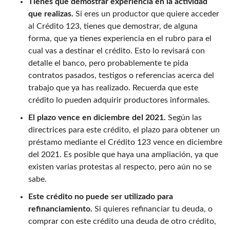
Tienes que demostrar experiencia en la actividad
que realizas.
Si eres un productor que quiere acceder
al Crédito 123, tienes que demostrar, de alguna
forma, que ya tienes experiencia en el rubro para el
cual vas a destinar el crédito. Esto lo revisará con
detalle el banco, pero probablemente te pida
contratos pasados, testigos o referencias acerca del
trabajo que ya has realizado. Recuerda que este
crédito lo pueden adquirir productores informales.
El plazo vence en diciembre del 2021.
Según las
directrices para este crédito, el plazo para obtener un
préstamo mediante el Crédito 123 vence en diciembre
del 2021. Es posible que haya una ampliación, ya que
existen varias protestas al respecto, pero aún no se
sabe.
Este crédito no puede ser utilizado para
refinanciamiento.
Si quieres refinanciar tu deuda, o
comprar con este crédito una deuda de otro crédito,