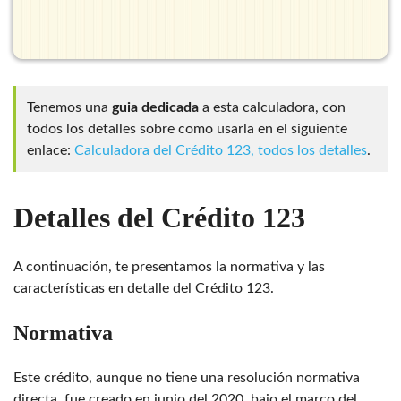
Tenemos una
guia dedicada
a esta calculadora, con
todos los detalles sobre como usarla en el siguiente
enlace:
Calculadora del Crédito 123, todos los detalles
.
Detalles del Crédito 123
A continuación, te presentamos la normativa y las
características en detalle del Crédito 123.
Normativa
Este crédito, aunque no tiene una resolución normativa
directa, fue creado en junio del 2020, bajo el marco del