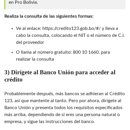
en Pro Bolivia.
Realiza la consulta de las siguientes formas:
Ve al enlace: https://credito123.gob.bo/#/ y lleva a
cabo la consulta, colocando el NIT o el número de C.I.
del proveedor
O llama al número gratuito: 800 10 1660, para
realizar la consulta
3) Dirígete al Banco Unión para acceder al
crédito
Probablemente después, más bancos se adhieran al Crédito
123, así que mantente al tanto. Pero por ahora,
dirígete al
Banco Unión y presenta todos los requisitos especificados
más arriba, dependiendo de si eres una persona natural o
empresa, y sigue las instrucciones del banco.