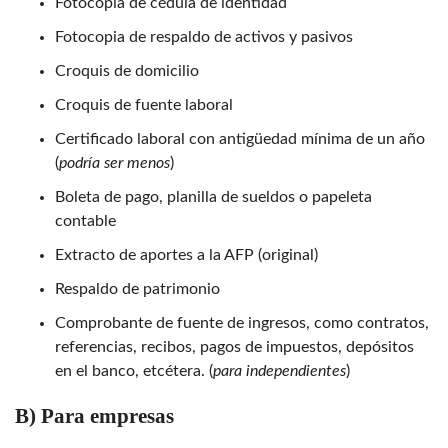
Fotocopia de cédula de identidad
Fotocopia de respaldo de activos y pasivos
Croquis de domicilio
Croquis de fuente laboral
Certificado laboral con antigüedad mínima de un año
(
podría ser menos
)
Boleta de pago, planilla de sueldos o papeleta
contable
Extracto de aportes a la AFP (original)
Respaldo de patrimonio
Comprobante de fuente de ingresos, como contratos,
referencias, recibos, pagos de impuestos, depósitos
en el banco, etcétera. (
para independientes
)
B) Para empresas