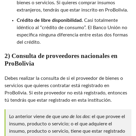
bienes o servicios
.
Si quieres comprar insumos
extranjeros, tendrás que estar inscrito en ProBolivia.
Crédito de libre disponibilidad.
Casi totalmente
idéntico al “crédito de consumo”. El Banco Unión no
especifica ninguna diferencia entre estas dos formas
del crédito.
2) Consulta de proveedores nacionales en
ProBolivia
Debes realizar la consulta de si el proveedor de bienes o
servicios que quieres contratar está registrado en
ProBolivia. Si este proveedor no está registrado, entonces
tú tendrás que estar
registrado en esta institución.
Lo anterior viene de que
uno de los dos
: el que provee el
insumo, producto o servicio; o el que adquiere el
insumo, producto o servicio, tiene que estar registrado