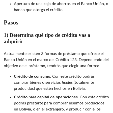
Apertura de una caja de ahorros en el Banco Unión, o
banco que otorga el crédito
Pasos
1) Determina qué tipo de crédito vas a
adquirir
Actualmente existen 3 formas de préstamo que ofrece el
Banco Unión en el marco del Crédito 123. Dependiendo del
objetivo de el préstamo, tendrás que elegir una forma:
Crédito de consumo.
Con este crédito podrás
comprar bienes o servicios
finales
(totalmente
producidos) que estén hechos en Bolivia.
Crédito para capital de operaciones.
Con este crédito
podrás prestarte para comprar insumos producidos
en Bolivia, o en el extranjero, y producir con ellos