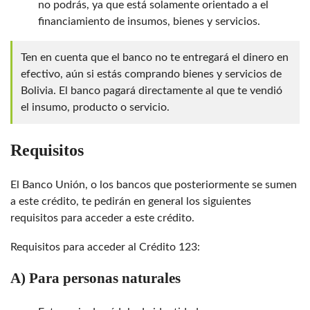
no podrás, ya que está solamente orientado a el
financiamiento de insumos, bienes y servicios.
Ten en cuenta que el banco no te entregará el dinero en
efectivo, aún si estás comprando bienes y servicios de
Bolivia. El banco pagará directamente al que te vendió
el insumo, producto o servicio.
Requisitos
El Banco Unión, o los bancos que posteriormente se sumen
a este crédito, te pedirán en general los siguientes
requisitos para acceder a este crédito.
Requisitos para acceder al Crédito 123:
A) Para personas naturales