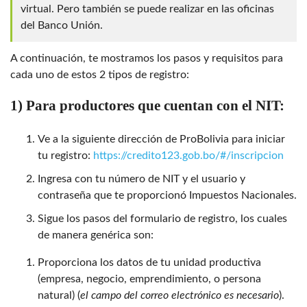
virtual. Pero también se puede realizar en las oficinas
del Banco Unión.
A continuación, te mostramos los pasos y requisitos para
cada uno de estos 2 tipos de registro:
1) Para productores que cuentan con el NIT:
Ve a la siguiente dirección de ProBolivia para iniciar
tu registro:
https://credito123.gob.bo/#/inscripcion
Ingresa con tu número de NIT y el usuario y
contraseña que te proporcionó Impuestos Nacionales.
Sigue los pasos del formulario de registro, los cuales
de manera genérica son:
Proporciona los datos de tu unidad productiva
(empresa, negocio, emprendimiento, o persona
natural) (
el campo del correo electrónico es necesario
).