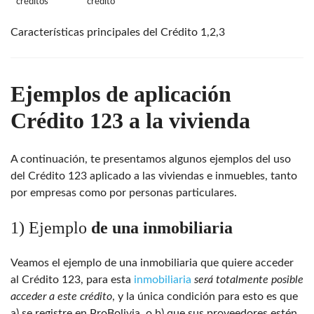
créditos
crédito
Características principales del Crédito 1,2,3
Ejemplos de aplicación
Crédito 123 a la vivienda
A continuación, te presentamos algunos ejemplos del uso
del Crédito 123 aplicado a las viviendas e inmuebles, tanto
por empresas como por personas particulares.
1) Ejemplo
de una inmobiliaria
Veamos el ejemplo de una inmobiliaria que quiere acceder
al Crédito 123, para esta
inmobiliaria
será totalmente posible
acceder a este crédito
, y la única condición para esto es que
a) se registre en ProBolivia, o b) que sus proveedores estén