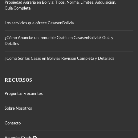
Propiedad Agraria en Bolivia: Tipos, Norma, Límites, Adquisición,
Guía Completa
Los servicios que ofrece CasasenBolivia
¿Cómo Anunciar un Inmueble Gratis en CasasenBolivia? Guía y
Detalles
¿Cómo Son las Casas en Bolivia? Revisión Completa y Detallada
RECURSOS
Preguntas Frecuentes
Sobre Nosotros
Contacto