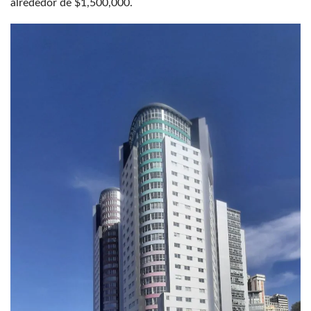
alrededor de $1,500,000.