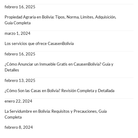
febrero 16, 2025
Propiedad Agraria en Bolivia: Tipos, Norma, Límites, Adquisición,
Guía Completa
marzo 1, 2024
Los servicios que ofrece CasasenBolivia
febrero 16, 2025
¿Cómo Anunciar un Inmueble Gratis en CasasenBolivia? Guía y
Detalles
febrero 13, 2025
¿Cómo Son las Casas en Bolivia? Revisión Completa y Detallada
enero 22, 2024
La Servidumbre en Bolivia: Requisitos y Precauciones, Guía
Completa
febrero 8, 2024