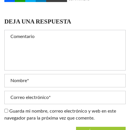
DEJA UNA RESPUESTA
Guarda mi nombre, correo electrónico y web en este
navegador para la próxima vez que comente.