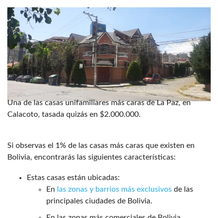
Una de las casas unifamiliares más caras de La Paz, en
Calacoto, tasada quizás en $2.000.000.
Si observas el 1% de las casas más caras que existen en
Bolivia, encontrarás las siguientes características:
Estas casas están ubicadas:
En
las zonas y barrios más exclusivos
de las
principales ciudades de Bolivia.
En las zonas más comerciales de Bolivia.