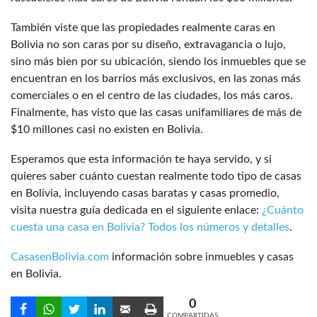
También viste que las propiedades realmente caras en
Bolivia no son caras por su diseño, extravagancia o lujo,
sino más bien por su ubicación, siendo los inmuebles que se
encuentran en los barrios más exclusivos, en las zonas más
comerciales o en el centro de las ciudades, los más caros.
Finalmente, has visto que las casas unifamiliares de más de
$10 millones casi no existen en Bolivia.
Esperamos que esta información te haya servido, y si
quieres saber cuánto cuestan realmente todo tipo de casas
en Bolivia, incluyendo casas baratas y casas promedio,
visita nuestra guía dedicada en el siguiente enlace:
¿Cuánto
cuesta una casa en Bolivia? Todos los números y detalles
.
CasasenBolivia.com
información sobre inmuebles y casas
en Bolivia.
0
COMPARTIDAS