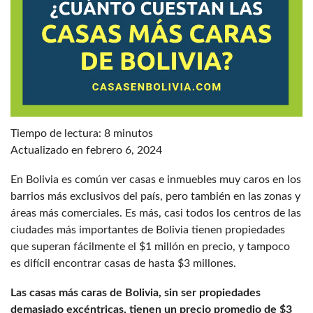
Tiempo de lectura:
8
minutos
Actualizado en febrero 6, 2024
En Bolivia es común ver casas e inmuebles muy caros en los
barrios más exclusivos del país, pero también en las zonas y
áreas más comerciales. Es más, casi todos los centros de las
ciudades más importantes de Bolivia tienen propiedades
que superan fácilmente el $1 millón en precio, y tampoco
es difícil encontrar casas de hasta $3 millones.
Las casas más caras de Bolivia, sin ser propiedades
demasiado excéntricas, tienen un precio promedio de $3