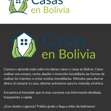
Conoce y aprende todo sobre los bienes raíces y casas en Bolivia. Cómo
realizar una compra, venta, alquiler o inversión inmobiliaria, las formas de
realizar los trámites o evitar estafas inmobiliarias. Métodos para ahorrar
dinero al comprar tu casa, obtener préstamos para tu vivienda, etcétera.
Encuentra el inmueble que te mas conviene con información detallada,
trasparente y rapida.
¿Eres dueño o agencia? Publica gratis y llega a miles de bolivianos!