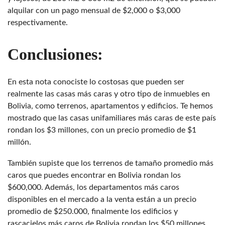
alquilar con un pago mensual de $2,000 o $3,000
respectivamente.
Conclusiones:
En esta nota conociste lo costosas que pueden ser
realmente las casas más caras y otro tipo de inmuebles en
Bolivia, como terrenos, apartamentos y edificios. Te hemos
mostrado que las casas unifamiliares más caras de este país
rondan los $3 millones, con un precio promedio de $1
millón.
También supiste que los terrenos de tamaño promedio más
caros que puedes encontrar en Bolivia rondan los
$600,000. Además, los departamentos más caros
disponibles en el mercado a la venta están a un precio
promedio de $250.000, finalmente los edificios y
rascacielos más caros de Bolivia rondan los $50 millones.