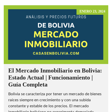
ENERO 23, 2024
El Mercado Inmobiliario en Bolivia:
Estado Actual | Funcionamiento |
Guía Completa
Bolivia se caracteriza por tener un mercado de bienes
raíces siempre en crecimiento y con una subida
constante y estable de los precios. El mercado
inmobiliario boliviano no experimenta demasiada