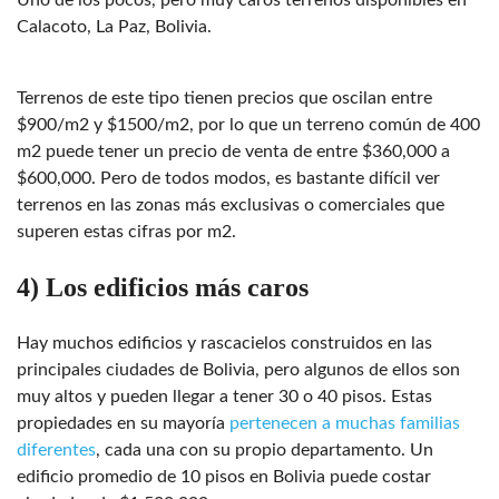
Calacoto, La Paz, Bolivia.
Terrenos de este tipo tienen precios que oscilan entre
$900/m2 y $1500/m2, por lo que un terreno común de 400
m2 puede tener un precio de venta de entre $360,000 a
$600,000. Pero de todos modos, es bastante difícil ver
terrenos en las zonas más exclusivas o comerciales que
superen estas cifras por m2.
4) Los edificios más caros
Hay muchos edificios y rascacielos construidos en las
principales ciudades de Bolivia, pero algunos de ellos son
muy altos y pueden llegar a tener 30 o 40 pisos. Estas
propiedades en su mayoría
pertenecen a muchas familias
diferentes
, cada una con su propio departamento. Un
edificio promedio de 10 pisos en Bolivia puede costar