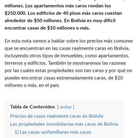
millones. Los apartamentos más caros rondan los
$250.000. Los edificios de 40 pisos más caros cuestan
alrededor de $50 millones. En Bolivia es muy difícil
encontrar casas de $10 millones o más.
En esta nota vamos a hablar sobre los precios más comunes
que se encuentran en las casas realmente caras en Bolivia,
incluyendo otros tipos de inmuebles, como apartamentos,
terrenos y edificios. También te mostraremos las razones
por las cuales estas propiedades son tan caras y por qué no
puedes encontrar casas extremadamente caras, de $10
millones o más, en el país.
Tabla de Contenidos
ocultar
Precios de casas realmente caras en Bolivia
Las propiedades inmobiliarias más caras de Bolivia
1) Las casas unifamiliares más caras