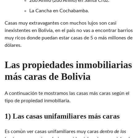
2do Anillo (2do Anillo) en Santa Cruz.
La Cancha en Cochabamba.
Casas muy extravagantes con muchos lujos son casi
inexistentes en Bolivia, en el país no vas a encontrar barrios
muy ricos donde puedan estar casas de 5 o más millones de
dólares.
Las propiedades inmobiliarias
más caras de Bolivia
A continuación te mostramos las casas más caras según el
tipo de propiedad inmobiliaria.
1) Las casas unifamiliares más caras
Es común ver casas unifamiliares muy caras
dentro de los