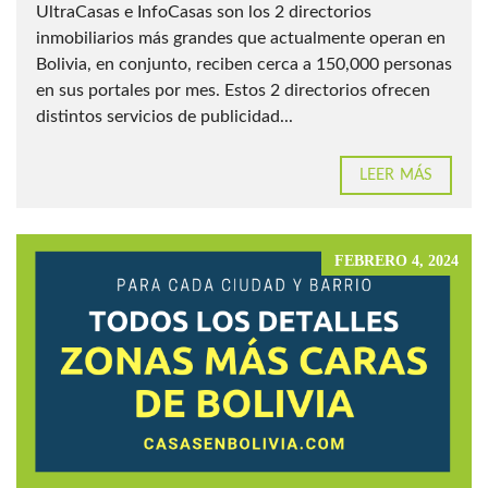
UltraCasas e InfoCasas son los 2 directorios
inmobiliarios más grandes que actualmente operan en
Bolivia, en conjunto, reciben cerca a 150,000 personas
en sus portales por mes. Estos 2 directorios ofrecen
distintos servicios de publicidad...
LEER MÁS
FEBRERO 4, 2024