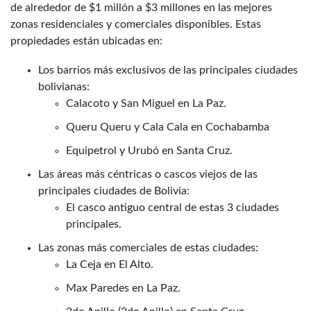
de alrededor de $1 millón a $3 millones en las mejores
zonas residenciales y comerciales disponibles. Estas
propiedades están ubicadas en:
Los barrios más exclusivos de las principales ciudades
bolivianas:
Calacoto y San Miguel en La Paz.
Queru Queru y Cala Cala en Cochabamba
Equipetrol y Urubó en Santa Cruz.
Las áreas más céntricas o cascos viejos de las
principales ciudades de Bolivia:
El casco antiguo central de estas 3 ciudades
principales.
Las zonas más comerciales de estas ciudades:
La Ceja en El Alto.
Max Paredes en La Paz.