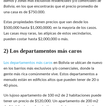
barrios y zonas más exclusivas residenciales y/o comerciales de
Bolivia
, en los que encontrarás que el precio promedio de
una casa es de $750.000.
Estas propiedades tienen precios que van desde los
$500,000 hasta $1,000,0000, en la mayoría de los casos.
Las casas muy raras, las atípicas de estos vecindarios,
pueden costar hasta $2,000,000 o más.
2) Los departamentos más caros
Los departamentos más caros
en Bolivia se ubican de nuevo
en los barrios más exclusivos y/o comerciales, donde la
gente más rica comúnmente vive. Estos departamentos a
menudo están en edificios altos que pueden tener de 20 o
40 pisos.
Un lujoso apartamento de 100 m2 de 2 habitaciones puede
tener un precio de $120,000. Un apartamento de 200 m2