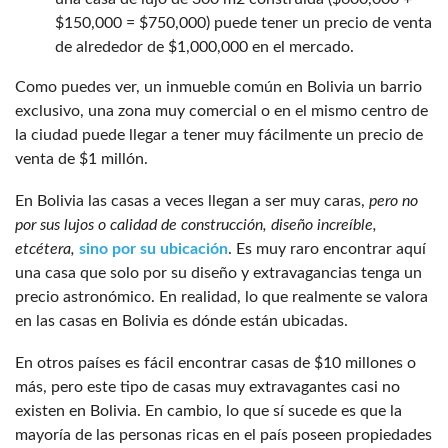
$150,000 = $750,000) puede tener un precio de venta
de alrededor de $1,000,000 en el mercado.
Como puedes ver, un inmueble común en Bolivia un barrio
exclusivo, una zona muy comercial o en el mismo centro de
la ciudad puede llegar a tener muy fácilmente un precio de
venta de $1 millón.
En Bolivia las casas a veces llegan a ser muy caras,
pero
no
por sus lujos o calidad de construcción, diseño increíble,
etcétera,
sino por su ubicación
. Es muy raro encontrar aquí
una casa que solo por su diseño y extravagancias tenga un
precio astronómico. En realidad, lo que realmente se valora
en las casas en Bolivia es dónde están ubicadas.
En otros países es fácil encontrar casas de $10 millones o
más, pero este tipo de casas muy extravagantes casi no
existen en Bolivia. En cambio, lo que sí sucede es que la
mayoría de las personas ricas en el país poseen propiedades