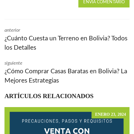
ENVÍA COMENTARIO
anterior
¿Cuánto Cuesta un Terreno en Bolivia? Todos
los Detalles
siguiente
¿Cómo Comprar Casas Baratas en Bolivia? La
Mejores Estrategias
ARTÍCULOS RELACIONADOS
ENERO 23, 2024