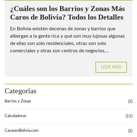
¿Cuáles son los Barrios y Zonas Más
Caros de Bolivia? Todos los Detalles
En Bolivia existen decenas de zonas y barrios que
albergan a la gente rica y qué son muy lujosas algunas
de ellas son solo residenciales, otras son solo
comerciales y otras son centros de negocios,...
LEER MÁS
Categorías
Barrios y Zonas
(3)
Calculadoras
(15)
CasasenBolivia.com
(2)