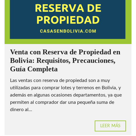
Venta con Reserva de Propiedad en
Bolivia: Requisitos, Precauciones,
Guía Completa
Las ventas con reserva de propiedad son a muy
utilizadas para comprar lotes y terrenos en Bolivia, y
además en algunas ocasiones departamentos, ya que
permiten al comprador dar una pequeña suma de
dinero al...
LEER MÁS