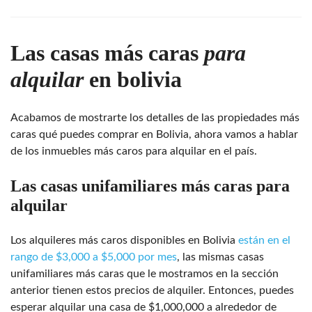
Las casas más caras
para
alquilar
en bolivia
Acabamos de mostrarte los detalles de las propiedades más
caras qué puedes comprar en Bolivia, ahora vamos a hablar
de los inmuebles más caros para alquilar en el país.
Las casas unifamiliares más caras para
alquilar
Los alquileres más caros disponibles en Bolivia
están en el
rango de $3,000 a $5,000 por mes
, las mismas casas
unifamiliares más caras que le mostramos en la sección
anterior tienen estos precios de alquiler. Entonces, puedes
esperar alquilar una casa de $1,000,000 a alrededor de