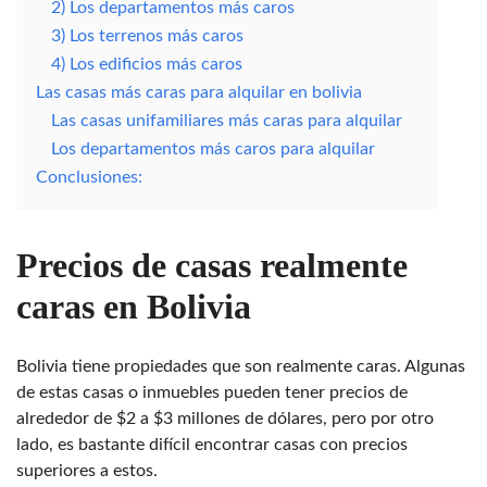
2) Los departamentos más caros
3) Los terrenos más caros
4) Los edificios más caros
Las casas más caras para alquilar en bolivia
Las casas unifamiliares más caras para alquilar
Los departamentos más caros para alquilar
Conclusiones:
Precios de casas realmente
caras en Bolivia
Bolivia tiene propiedades que son realmente caras. Algunas
de estas casas o inmuebles pueden tener precios de
alrededor de $2 a $3 millones de dólares, pero por otro
lado, es bastante difícil encontrar casas con precios
superiores a estos.